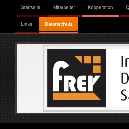
Startseite
Mitarbeiter
Kooperation
Q
Links
Datenschutz